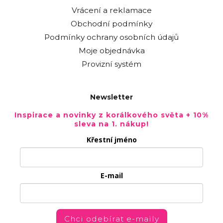
Vrácení a reklamace
Obchodní podmínky
Podmínky ochrany osobních údajů
Moje objednávka
Provizní systém
Newsletter
Inspirace a novinky z korálkového světa + 10%
sleva na 1. nákup!
Křestní jméno
E-mail
Chci odebírat e-maily