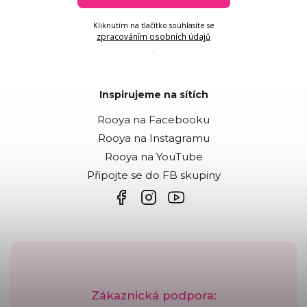
Kliknutím na tlačítko souhlasíte se
zpracováním osobních údajů
.
Inspirujeme na sítích
Rooya na Facebooku
Rooya na Instagramu
Rooya na YouTube
Připojte se do FB skupiny
Zákaznická podpora: