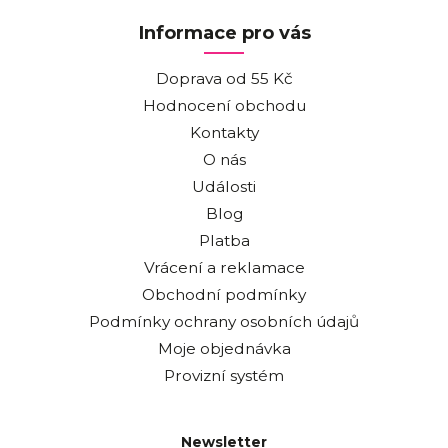
Informace pro vás
Doprava od 55 Kč
Hodnocení obchodu
Kontakty
O nás
Události
Blog
Platba
Vrácení a reklamace
Obchodní podmínky
Podmínky ochrany osobních údajů
Moje objednávka
Provizní systém
Newsletter