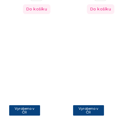
Do košíku
Do košíku
Vyrobeno v
Vyrobeno v
ČR
ČR