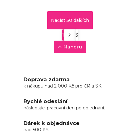
Načíst 50 dalších
1
3
Nahoru
Doprava zdarma
k nákupu nad 2 000 Kč pro ČR a SK.
Rychlé odeslání
následující pracovní den po objednání.
Dárek k objednávce
nad 500 Kč.