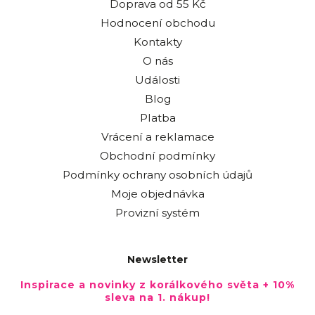
Doprava od 55 Kč
Hodnocení obchodu
Kontakty
O nás
Události
Blog
Platba
Vrácení a reklamace
Obchodní podmínky
Podmínky ochrany osobních údajů
Moje objednávka
Provizní systém
Newsletter
Inspirace a novinky z korálkového světa + 10%
sleva na 1. nákup!