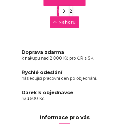
1
2
Nahoru
Doprava zdarma
k nákupu nad 2 000 Kč pro ČR a SK.
Rychlé odeslání
následující pracovní den po objednání.
Dárek k objednávce
nad 500 Kč.
Informace pro vás