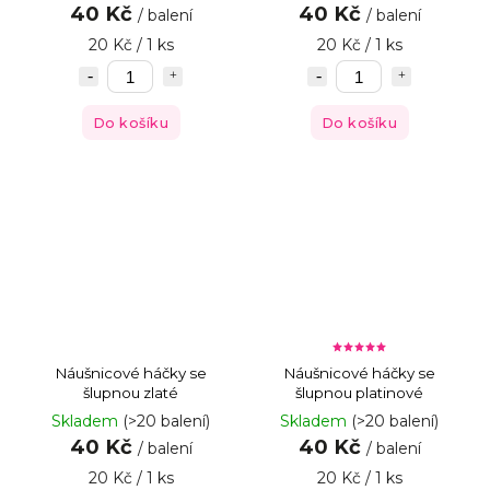
40 Kč
40 Kč
/ balení
/ balení
20 Kč / 1 ks
20 Kč / 1 ks
Do košíku
Do košíku
Náušnicové háčky se
Náušnicové háčky se
šlupnou zlaté
šlupnou platinové
Skladem
(>20 balení)
Skladem
(>20 balení)
40 Kč
40 Kč
/ balení
/ balení
20 Kč / 1 ks
20 Kč / 1 ks