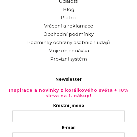
Události
Blog
Platba
Vrácení a reklamace
Obchodní podmínky
Podmínky ochrany osobních údajů
Moje objednávka
Provizní systém
Newsletter
Inspirace a novinky z korálkového světa + 10%
sleva na 1. nákup!
Křestní jméno
E-mail