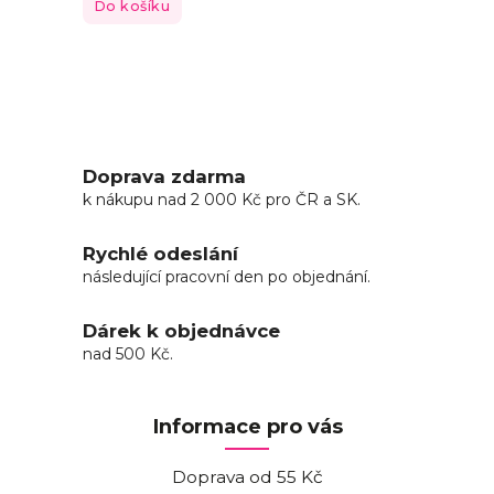
Do košíku
Doprava zdarma
k nákupu nad 2 000 Kč pro ČR a SK.
Rychlé odeslání
následující pracovní den po objednání.
Dárek k objednávce
nad 500 Kč.
Informace pro vás
Doprava od 55 Kč