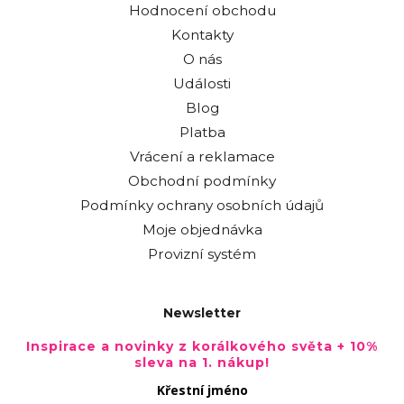
Hodnocení obchodu
Kontakty
O nás
Události
Blog
Platba
Vrácení a reklamace
Obchodní podmínky
Podmínky ochrany osobních údajů
Moje objednávka
Provizní systém
Newsletter
Inspirace a novinky z korálkového světa + 10%
sleva na 1. nákup!
Křestní jméno