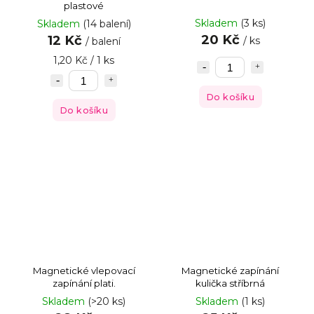
plastové
Skladem
(3 ks)
Skladem
(14 balení)
20 Kč
12 Kč
/ ks
/ balení
1,20 Kč / 1 ks
Do košíku
Do košíku
Magnetické vlepovací
Magnetické zapínání
zapínání plati.
kulička stříbrná
Skladem
(>20 ks)
Skladem
(1 ks)