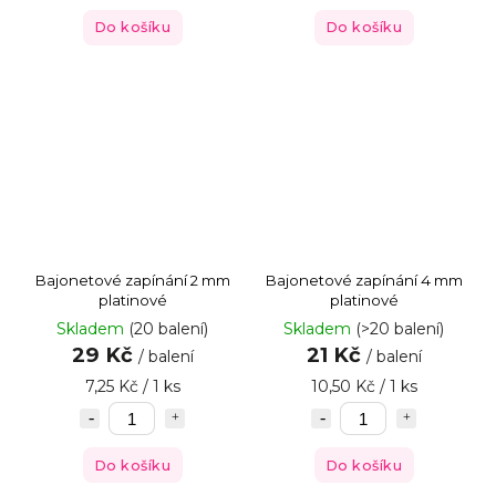
Do košíku
Do košíku
Bajonetové zapínání 2 mm
Bajonetové zapínání 4 mm
platinové
platinové
Skladem
(20 balení)
Skladem
(>20 balení)
29 Kč
21 Kč
/ balení
/ balení
7,25 Kč / 1 ks
10,50 Kč / 1 ks
Do košíku
Do košíku