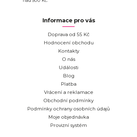
nad 500 Kč.
Informace pro vás
Doprava od 55 Kč
Hodnocení obchodu
Kontakty
O nás
Události
Blog
Platba
Vrácení a reklamace
Obchodní podmínky
Podmínky ochrany osobních údajů
Moje objednávka
Provizní systém