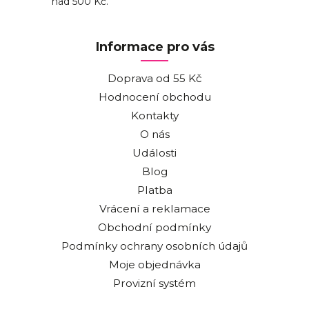
nad 500 Kč.
Informace pro vás
Doprava od 55 Kč
Hodnocení obchodu
Kontakty
O nás
Události
Blog
Platba
Vrácení a reklamace
Obchodní podmínky
Podmínky ochrany osobních údajů
Moje objednávka
Provizní systém