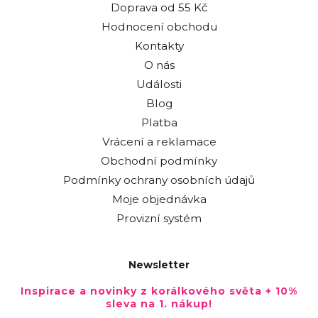
Doprava od 55 Kč
Hodnocení obchodu
Kontakty
O nás
Události
Blog
Platba
Vrácení a reklamace
Obchodní podmínky
Podmínky ochrany osobních údajů
Moje objednávka
Provizní systém
Newsletter
Inspirace a novinky z korálkového světa + 10%
sleva na 1. nákup!