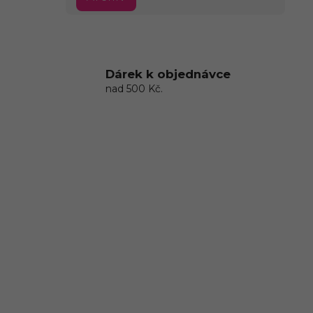
Dárek k objednávce
nad 500 Kč.