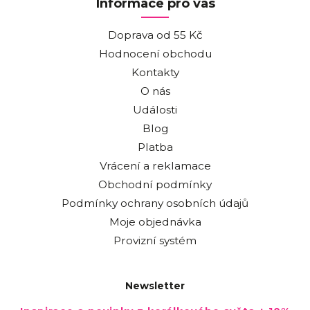
Informace pro vás
Doprava od 55 Kč
Hodnocení obchodu
Kontakty
O nás
Události
Blog
Platba
Vrácení a reklamace
Obchodní podmínky
Podmínky ochrany osobních údajů
Moje objednávka
Provizní systém
Newsletter