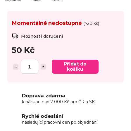
Momentálně nedostupné
(>20 ks)
Možnosti doručení
50 Kč
Přidat do
košíku
Doprava zdarma
k nákupu nad 2 000 Kč pro ČR a SK.
Rychlé odeslání
následující pracovní den po objednání.