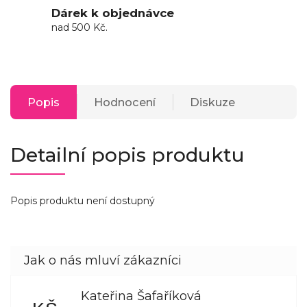
Dárek k objednávce
nad 500 Kč.
Popis
Hodnocení
Diskuze
Detailní popis produktu
Popis produktu není dostupný
Kateřina Šafaříková