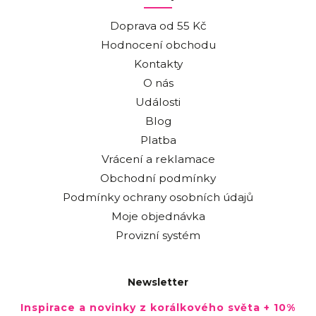
Doprava od 55 Kč
Hodnocení obchodu
Kontakty
O nás
Události
Blog
Platba
Vrácení a reklamace
Obchodní podmínky
Podmínky ochrany osobních údajů
Moje objednávka
Provizní systém
Newsletter
Inspirace a novinky z korálkového světa + 10%