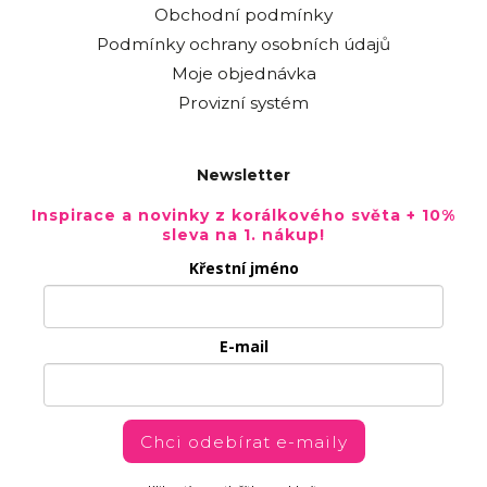
Obchodní podmínky
Podmínky ochrany osobních údajů
Moje objednávka
Provizní systém
Newsletter
Inspirace a novinky z korálkového světa + 10%
sleva na 1. nákup!
Křestní jméno
E-mail
Chci odebírat e-maily