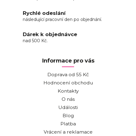
Rychlé odeslání
následující pracovní den po objednání.
Dárek k objednávce
nad 500 Kč.
Informace pro vás
Doprava od 55 Kč
Hodnocení obchodu
Kontakty
O nás
Události
Blog
Platba
Vrácení a reklamace