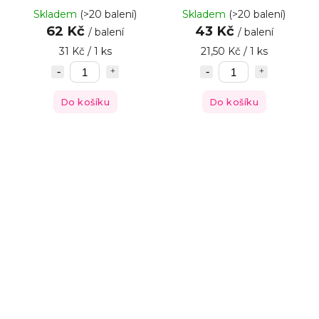
Skladem
(>20 balení)
Skladem
(>20 balení)
62 Kč
43 Kč
/ balení
/ balení
31 Kč / 1 ks
21,50 Kč / 1 ks
Do košíku
Do košíku