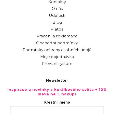
Kontakty
O nás
Události
Blog
Platba
Vrácení a reklamace
Obchodní podmínky
Podmínky ochrany osobních údajů
Moje objednávka
Provizní systém
Newsletter
Inspirace a novinky z korálkového světa + 10%
sleva na 1. nákup!
Křestní jméno