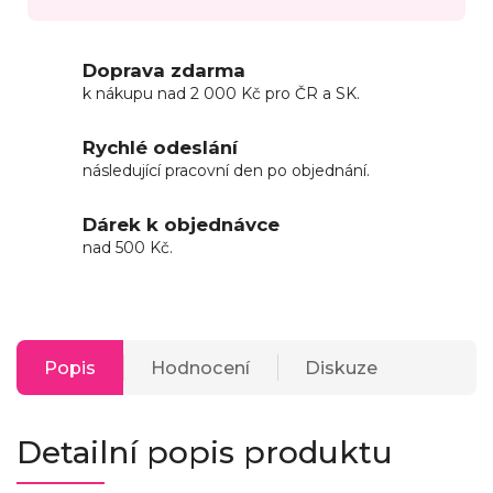
Doprava zdarma
k nákupu nad 2 000 Kč pro ČR a SK.
Rychlé odeslání
následující pracovní den po objednání.
Dárek k objednávce
nad 500 Kč.
Popis
Hodnocení
Diskuze
Detailní popis produktu