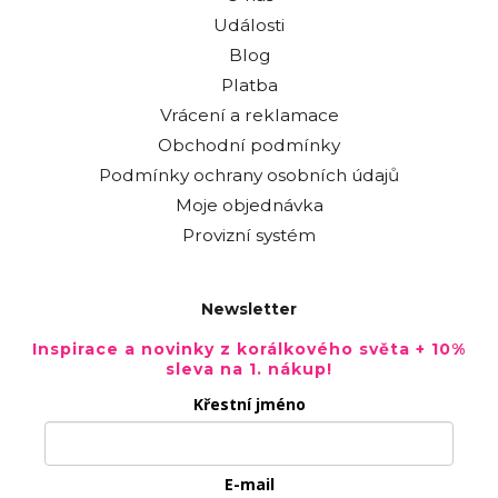
Události
Blog
Platba
Vrácení a reklamace
Obchodní podmínky
Podmínky ochrany osobních údajů
Moje objednávka
Provizní systém
Newsletter
Inspirace a novinky z korálkového světa + 10%
sleva na 1. nákup!
Křestní jméno
E-mail