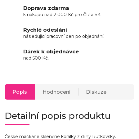
Doprava zdarma
k nákupu nad 2 000 Kč pro ČR a SK.
Rychlé odeslání
následující pracovní den po objednání.
Dárek k objednávce
nad 500 Kč.
Popis
Hodnocení
Diskuze
Detailní popis produktu
České mačkané skleněné korálky z dílny Rutkovsky.