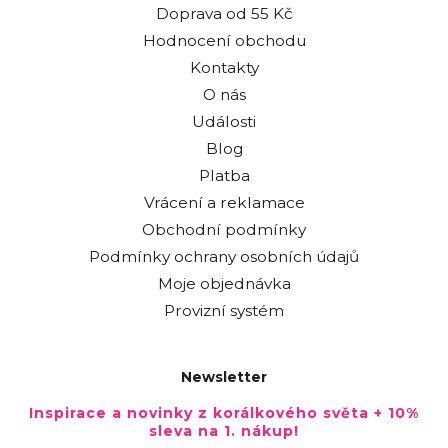
Doprava od 55 Kč
Hodnocení obchodu
Kontakty
O nás
Události
Blog
Platba
Vrácení a reklamace
Obchodní podmínky
Podmínky ochrany osobních údajů
Moje objednávka
Provizní systém
Newsletter
Inspirace a novinky z korálkového světa + 10%
sleva na 1. nákup!