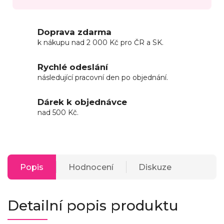
Doprava zdarma
k nákupu nad 2 000 Kč pro ČR a SK.
Rychlé odeslání
následující pracovní den po objednání.
Dárek k objednávce
nad 500 Kč.
Popis
Hodnocení
Diskuze
Detailní popis produktu