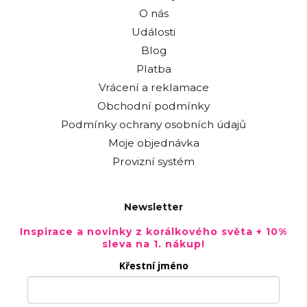
O nás
Události
Blog
Platba
Vrácení a reklamace
Obchodní podmínky
Podmínky ochrany osobních údajů
Moje objednávka
Provizní systém
Newsletter
Inspirace a novinky z korálkového světa + 10%
sleva na 1. nákup!
Křestní jméno