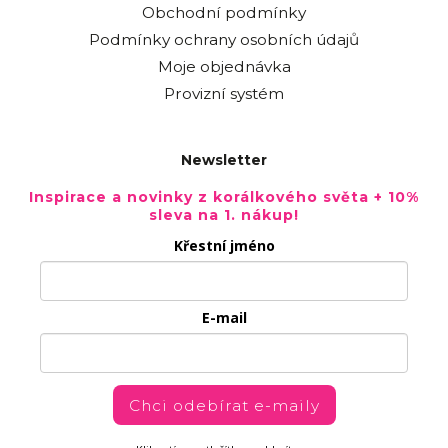
Obchodní podmínky
Podmínky ochrany osobních údajů
Moje objednávka
Provizní systém
Newsletter
Inspirace a novinky z korálkového světa + 10%
sleva na 1. nákup!
Křestní jméno
E-mail
Chci odebírat e-maily