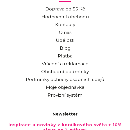
Doprava od 55 Kč
Hodnocení obchodu
Kontakty
O nás
Události
Blog
Platba
Vrácení a reklamace
Obchodní podmínky
Podmínky ochrany osobních údajů
Moje objednávka
Provizní systém
Newsletter
Inspirace a novinky z korálkového světa + 10%
sleva na 1. nákup!