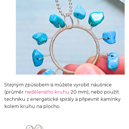
Stejným způsobem si můžete vyrobit náušnice
(průměr
neděleného kruhu
20 mm), nebo použít
techniku z energetické spirály a připevnit kamínky
kolem kruhu na plocho.