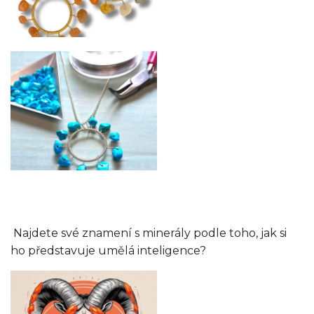
Najdete své znamení s minerály podle toho, jak si
ho představuje umělá inteligence?