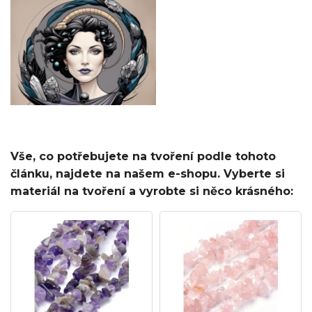
Vše, co potřebujete na tvoření podle tohoto
článku, najdete na našem e-shopu. Vyberte si
materiál na tvoření a vyrobte si něco krásného: