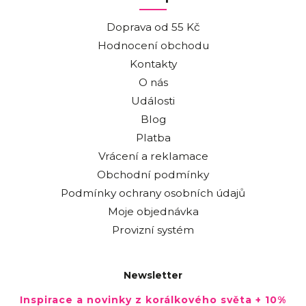
Doprava od 55 Kč
Hodnocení obchodu
Kontakty
O nás
Události
Blog
Platba
Vrácení a reklamace
Obchodní podmínky
Podmínky ochrany osobních údajů
Moje objednávka
Provizní systém
Newsletter
Inspirace a novinky z korálkového světa + 10%