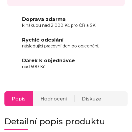
Doprava zdarma
k nákupu nad 2 000 Kč pro ČR a SK.
Rychlé odeslání
následující pracovní den po objednání.
Dárek k objednávce
nad 500 Kč.
Popis
Hodnocení
Diskuze
Detailní popis produktu