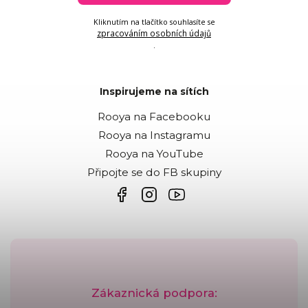
Kliknutím na tlačítko souhlasíte se
zpracováním osobních údajů
.
Inspirujeme na sítích
Rooya na Facebooku
Rooya na Instagramu
Rooya na YouTube
Připojte se do FB skupiny
Zákaznická podpora: