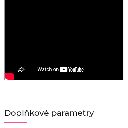
Doplňkové parametry