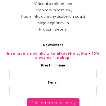
Vrácení a reklamace
Obchodní podmínky
Podmínky ochrany osobních údajů
Moje objednávka
Provizní systém
Newsletter
Inspirace a novinky z korálkového světa + 10%
sleva na 1. nákup!
Křestní jméno
E-mail
Chci odebírat e-maily