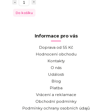
Do košíku
Informace pro vás
Doprava od 55 Kč
Hodnocení obchodu
Kontakty
O nás
Události
Blog
Platba
Vrácení a reklamace
Obchodní podmínky
Podmínky ochrany osobních údajů