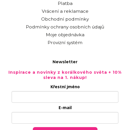
Platba
Vrácení a reklamace
Obchodní podmínky
Podmínky ochrany osobních údajů
Moje objednávka
Provizní systém
Newsletter
Inspirace a novinky z korálkového světa + 10%
sleva na 1. nákup!
Křestní jméno
E-mail