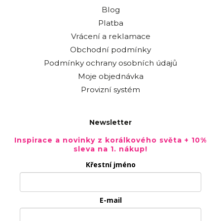
Blog
Platba
Vrácení a reklamace
Obchodní podmínky
Podmínky ochrany osobních údajů
Moje objednávka
Provizní systém
Newsletter
Inspirace a novinky z korálkového světa + 10%
sleva na 1. nákup!
Křestní jméno
E-mail