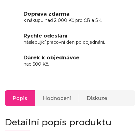
Doprava zdarma
k nákupu nad 2 000 Kč pro ČR a SK.
Rychlé odeslání
následující pracovní den po objednání.
Dárek k objednávce
nad 500 Kč.
Popis
Hodnocení
Diskuze
Detailní popis produktu