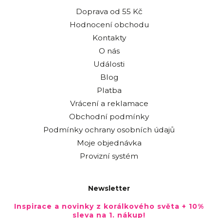
Doprava od 55 Kč
Hodnocení obchodu
Kontakty
O nás
Události
Blog
Platba
Vrácení a reklamace
Obchodní podmínky
Podmínky ochrany osobních údajů
Moje objednávka
Provizní systém
Newsletter
Inspirace a novinky z korálkového světa + 10%
sleva na 1. nákup!