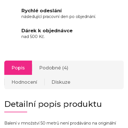
Rychlé odeslání
následující pracovní den po objednání.
Dárek k objednávce
nad 500 Kč.
Popis
Podobné (4)
Hodnocení
Diskuze
Detailní popis produktu
Balení v množství 50 metrů není prodáváno na originální