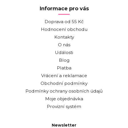
Informace pro vás
Doprava od 55 Kč
Hodnocení obchodu
Kontakty
O nás
Události
Blog
Platba
Vrácení a reklamace
Obchodní podmínky
Podmínky ochrany osobních údajů
Moje objednávka
Provizní systém
Newsletter