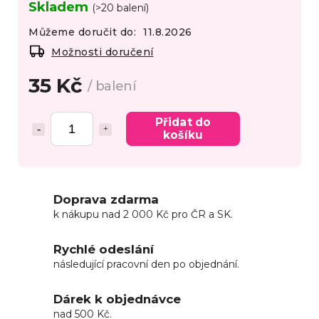
Skladem
(>20 balení)
Můžeme doručit do:
11.8.2026
Možnosti doručení
35 Kč
/ balení
Přidat do
košíku
Doprava zdarma
k nákupu nad 2 000 Kč pro ČR a SK.
Rychlé odeslání
následující pracovní den po objednání.
Dárek k objednávce
nad 500 Kč.