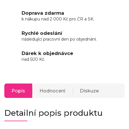
Doprava zdarma
k nákupu nad 2 000 Kč pro ČR a SK.
Rychlé odeslání
následující pracovní den po objednání.
Dárek k objednávce
nad 500 Kč.
Popis
Hodnocení
Diskuze
Detailní popis produktu