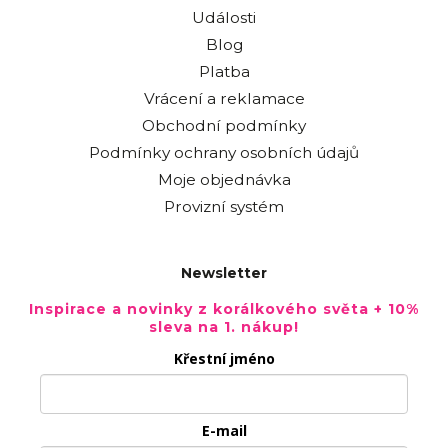
Události
Blog
Platba
Vrácení a reklamace
Obchodní podmínky
Podmínky ochrany osobních údajů
Moje objednávka
Provizní systém
Newsletter
Inspirace a novinky z korálkového světa + 10%
sleva na 1. nákup!
Křestní jméno
E-mail