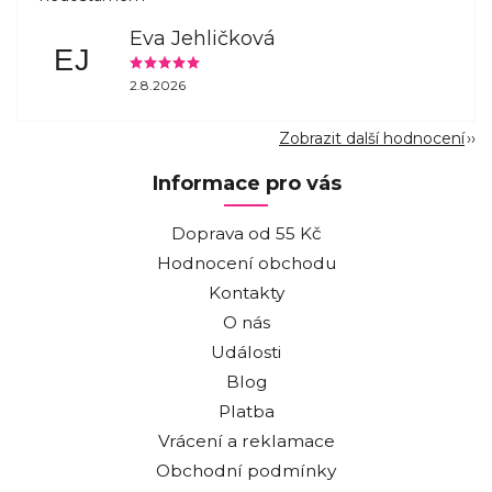
Eva Jehličková
EJ
2.8.2026
Zobrazit další hodnocení
Informace pro vás
Doprava od 55 Kč
Hodnocení obchodu
Kontakty
O nás
Události
Blog
Platba
Vrácení a reklamace
Obchodní podmínky