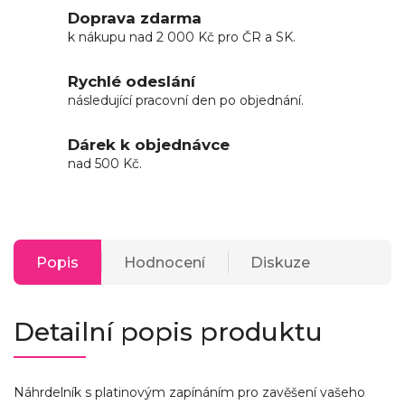
Doprava zdarma
k nákupu nad 2 000 Kč pro ČR a SK.
Rychlé odeslání
následující pracovní den po objednání.
Dárek k objednávce
nad 500 Kč.
Popis
Hodnocení
Diskuze
Detailní popis produktu
Náhrdelník s platinovým zapínáním pro zavěšení vašeho