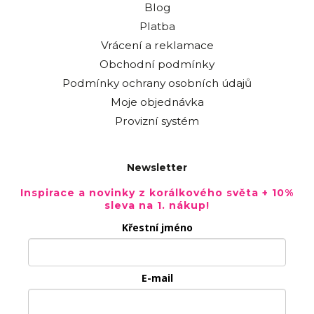
Blog
Platba
Vrácení a reklamace
Obchodní podmínky
Podmínky ochrany osobních údajů
Moje objednávka
Provizní systém
Newsletter
Inspirace a novinky z korálkového světa + 10%
sleva na 1. nákup!
Křestní jméno
E-mail