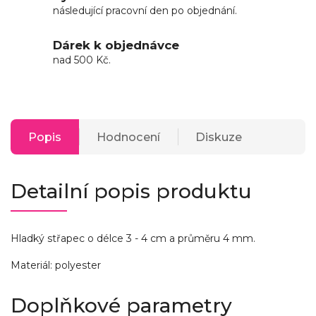
následující pracovní den po objednání.
Dárek k objednávce
nad 500 Kč.
Popis
Hodnocení
Diskuze
Detailní popis produktu
Hladký střapec o délce 3 - 4 cm a průměru 4 mm.
Materiál: polyester
Doplňkové parametry