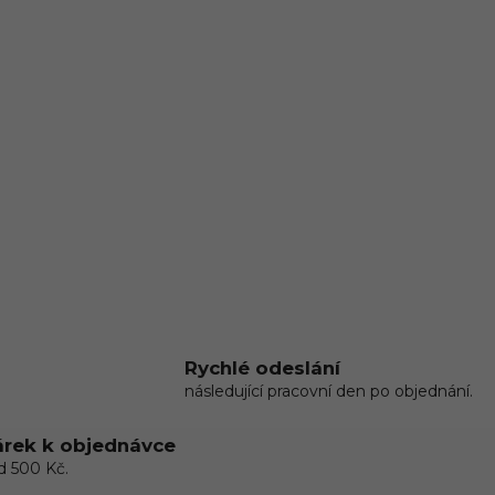
Rychlé odeslání
následující pracovní den po objednání.
rek k objednávce
d 500 Kč.