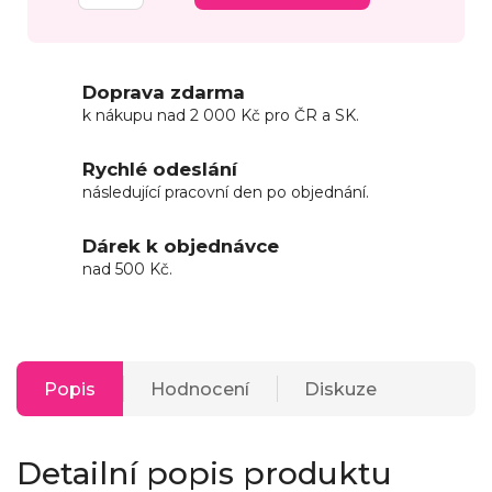
Doprava zdarma
k nákupu nad 2 000 Kč pro ČR a SK.
Rychlé odeslání
následující pracovní den po objednání.
Dárek k objednávce
nad 500 Kč.
Popis
Hodnocení
Diskuze
Detailní popis produktu