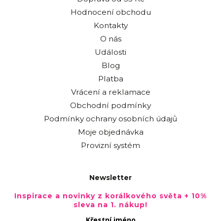
Hodnocení obchodu
Kontakty
O nás
Události
Blog
Platba
Vrácení a reklamace
Obchodní podmínky
Podmínky ochrany osobních údajů
Moje objednávka
Provizní systém
Newsletter
Inspirace a novinky z korálkového světa + 10%
sleva na 1. nákup!
Křestní jméno