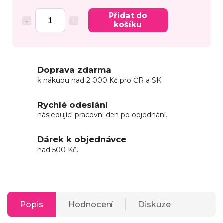
Přidat do
košíku
Doprava zdarma
k nákupu nad 2 000 Kč pro ČR a SK.
Rychlé odeslání
následující pracovní den po objednání.
Dárek k objednávce
nad 500 Kč.
Popis
Hodnocení
Diskuze