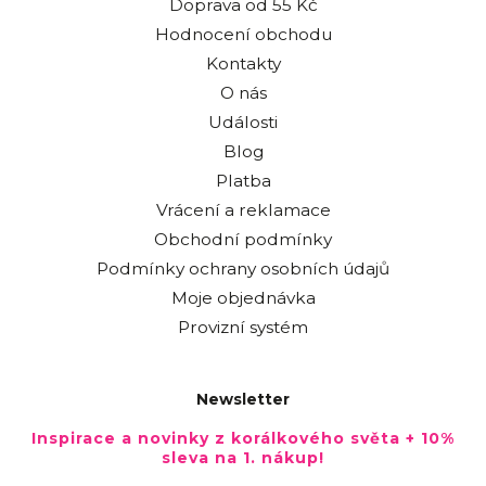
Doprava od 55 Kč
Hodnocení obchodu
Kontakty
O nás
Události
Blog
Platba
Vrácení a reklamace
Obchodní podmínky
Podmínky ochrany osobních údajů
Moje objednávka
Provizní systém
Newsletter
Inspirace a novinky z korálkového světa + 10%
sleva na 1. nákup!