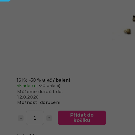
16 Kč
–50 %
8 Kč
/ balení
Skladem
(>20 balení)
Můžeme doručit do:
12.8.2026
Možnosti doručení
Přidat do
košíku