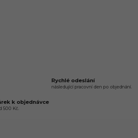
Rychlé odeslání
následující pracovní den po objednání.
rek k objednávce
d 500 Kč.