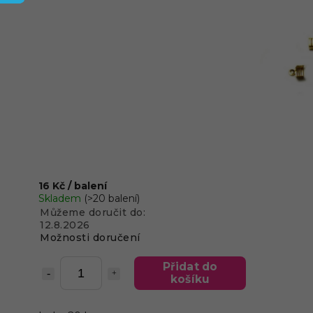
16 Kč
/ balení
Skladem
(>20 balení)
Můžeme doručit do:
12.8.2026
Možnosti doručení
Přidat do
košíku