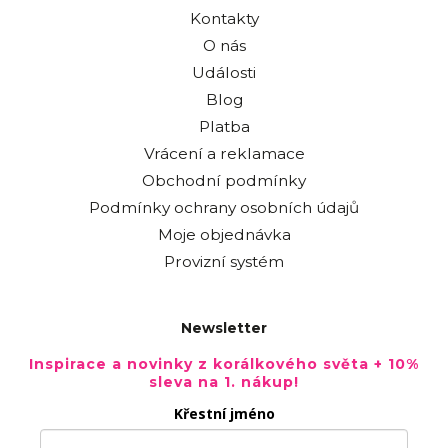
Kontakty
O nás
Události
Blog
Platba
Vrácení a reklamace
Obchodní podmínky
Podmínky ochrany osobních údajů
Moje objednávka
Provizní systém
Newsletter
Inspirace a novinky z korálkového světa + 10%
sleva na 1. nákup!
Křestní jméno