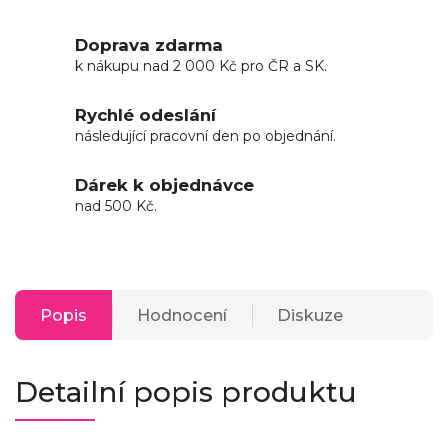
Doprava zdarma
k nákupu nad 2 000 Kč pro ČR a SK.
Rychlé odeslání
následující pracovní den po objednání.
Dárek k objednávce
nad 500 Kč.
Popis
Hodnocení
Diskuze
Detailní popis produktu