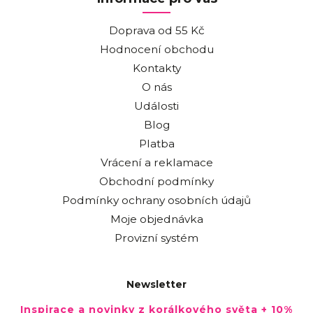
Doprava od 55 Kč
Hodnocení obchodu
Kontakty
O nás
Události
Blog
Platba
Vrácení a reklamace
Obchodní podmínky
Podmínky ochrany osobních údajů
Moje objednávka
Provizní systém
Newsletter
Inspirace a novinky z korálkového světa + 10%