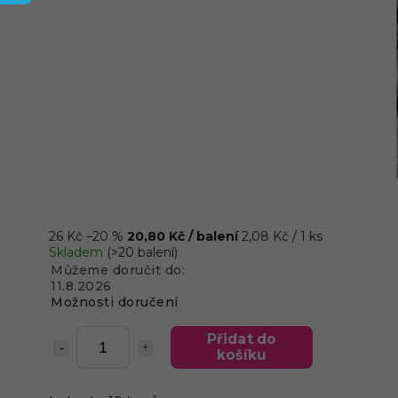
26 Kč
–20 %
20,80 Kč
/ balení
2,08 Kč / 1 ks
Skladem
(>20 balení)
Můžeme doručit do:
11.8.2026
Možnosti doručení
Přidat do
košíku