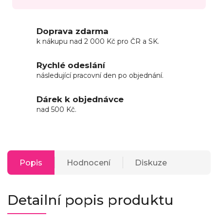
Doprava zdarma
k nákupu nad 2 000 Kč pro ČR a SK.
Rychlé odeslání
následující pracovní den po objednání.
Dárek k objednávce
nad 500 Kč.
Popis
Hodnocení
Diskuze
Detailní popis produktu