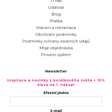
O nás
Události
Blog
Platba
Vrácení a reklamace
Obchodní podmínky
Podmínky ochrany osobních údajů
Moje objednávka
Provizní systém
Newsletter
Inspirace a novinky z korálkového světa + 10%
sleva na 1. nákup!
Křestní jméno
E-mail