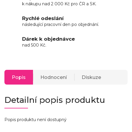
k nákupu nad 2 000 Kč pro ČR a SK.
Rychlé odeslání
následující pracovní den po objednání.
Dárek k objednávce
nad 500 Kč.
Popis
Hodnocení
Diskuze
Detailní popis produktu
Popis produktu není dostupný