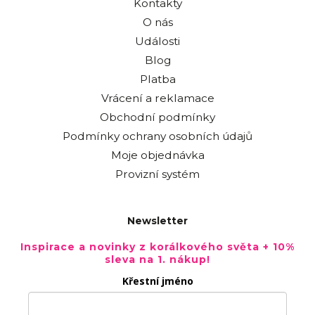
Kontakty
O nás
Události
Blog
Platba
Vrácení a reklamace
Obchodní podmínky
Podmínky ochrany osobních údajů
Moje objednávka
Provizní systém
Newsletter
Inspirace a novinky z korálkového světa + 10%
sleva na 1. nákup!
Křestní jméno