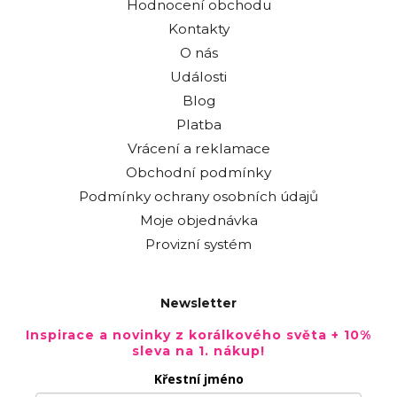
Hodnocení obchodu
Kontakty
O nás
Události
Blog
Platba
Vrácení a reklamace
Obchodní podmínky
Podmínky ochrany osobních údajů
Moje objednávka
Provizní systém
Newsletter
Inspirace a novinky z korálkového světa + 10%
sleva na 1. nákup!
Křestní jméno