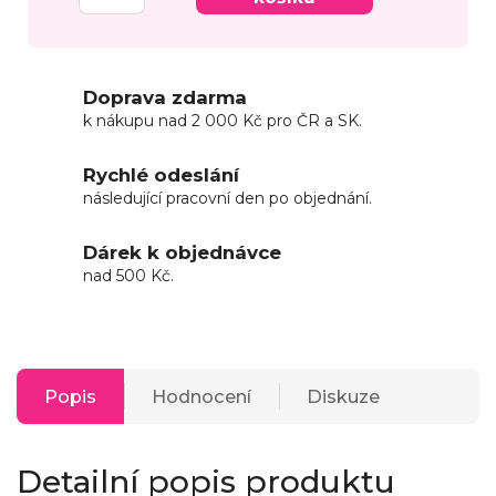
Doprava zdarma
k nákupu nad 2 000 Kč pro ČR a SK.
Rychlé odeslání
následující pracovní den po objednání.
Dárek k objednávce
nad 500 Kč.
Popis
Hodnocení
Diskuze
Detailní popis produktu