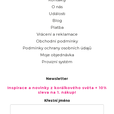
O nás
Události
Blog
Platba
Vrácení a reklamace
Obchodní podmínky
Podmínky ochrany osobních údajů
Moje objednávka
Provizní systém
Newsletter
Inspirace a novinky z korálkového světa + 10%
sleva na 1. nákup!
Křestní jméno