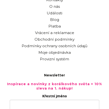
O nás
Události
Blog
Platba
Vrácení a reklamace
Obchodní podmínky
Podmínky ochrany osobních údajů
Moje objednávka
Provizní systém
Newsletter
Inspirace a novinky z korálkového světa + 10%
sleva na 1. nákup!
Křestní jméno