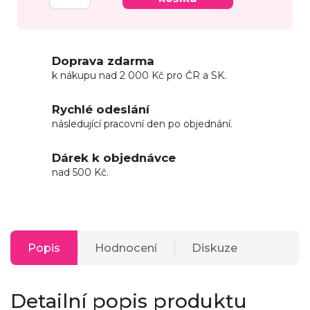
Doprava zdarma
k nákupu nad 2 000 Kč pro ČR a SK.
Rychlé odeslání
následující pracovní den po objednání.
Dárek k objednávce
nad 500 Kč.
Popis
Hodnocení
Diskuze
Detailní popis produktu