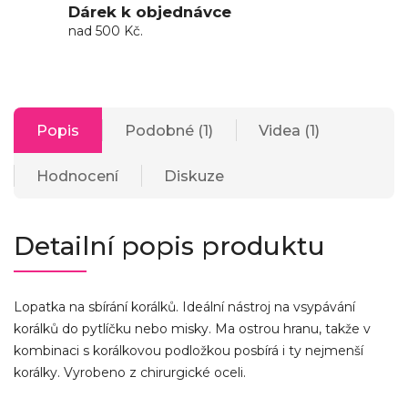
Dárek k objednávce
nad 500 Kč.
Popis
Podobné (1)
Videa (1)
Hodnocení
Diskuze
Detailní popis produktu
Lopatka na sbírání korálků. Ideální nástroj na vsypávání
korálků do pytlíčku nebo misky. Ma ostrou hranu, takže v
kombinaci s korálkovou podložkou posbírá i ty nejmenší
korálky. Vyrobeno z chirurgické oceli.