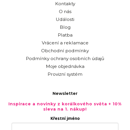
Kontakty
O nás
Události
Blog
Platba
Vrácení a reklamace
Obchodní podmínky
Podmínky ochrany osobních údajů
Moje objednávka
Provizní systém
Newsletter
Inspirace a novinky z korálkového světa + 10%
sleva na 1. nákup!
Křestní jméno