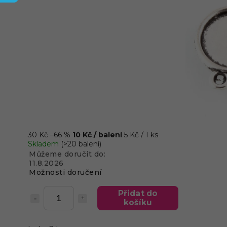
30 Kč
–66 %
10 Kč
/ balení
5 Kč / 1 ks
Skladem
(>20 balení)
Můžeme doručit do:
11.8.2026
Možnosti doručení
Přidat do
košíku