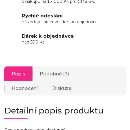
k nákupu nad 2 000 Kč pro ČR a SK.
Rychlé odeslání
následující pracovní den po objednání.
Dárek k objednávce
nad 500 Kč.
Popis
Podobné (3)
Hodnocení
Diskuze
Detailní popis produktu