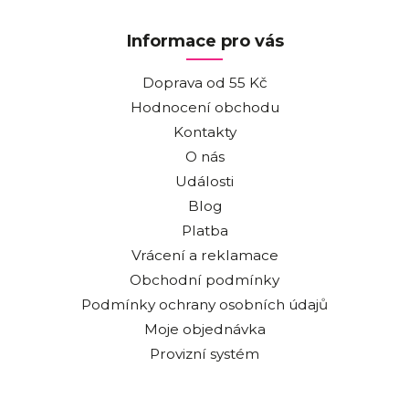
Informace pro vás
Doprava od 55 Kč
Hodnocení obchodu
Kontakty
O nás
Události
Blog
Platba
Vrácení a reklamace
Obchodní podmínky
Podmínky ochrany osobních údajů
Moje objednávka
Provizní systém