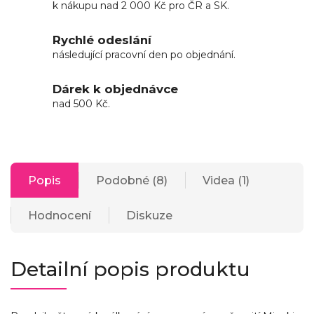
k nákupu nad 2 000 Kč pro ČR a SK.
Rychlé odeslání
následující pracovní den po objednání.
Dárek k objednávce
nad 500 Kč.
Popis
Podobné (8)
Videa (1)
Hodnocení
Diskuze
Detailní popis produktu