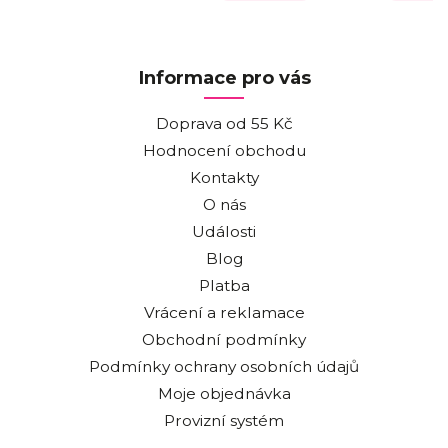
Informace pro vás
Doprava od 55 Kč
Hodnocení obchodu
Kontakty
O nás
Události
Blog
Platba
Vrácení a reklamace
Obchodní podmínky
Podmínky ochrany osobních údajů
Moje objednávka
Provizní systém