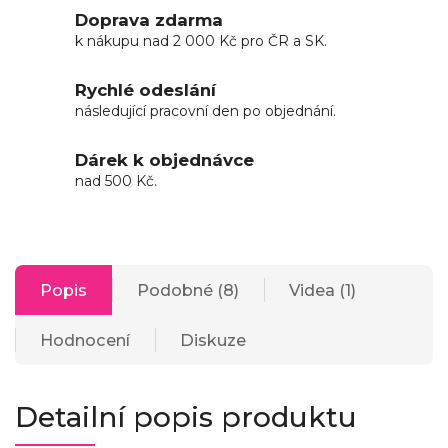
Doprava zdarma
k nákupu nad 2 000 Kč pro ČR a SK.
Rychlé odeslání
následující pracovní den po objednání.
Dárek k objednávce
nad 500 Kč.
Popis
Podobné (8)
Videa (1)
Hodnocení
Diskuze
Detailní popis produktu