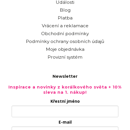
Události
Blog
Platba
Vrácení a reklamace
Obchodní podmínky
Podmínky ochrany osobních údajů
Moje objednávka
Provizní systém
Newsletter
Inspirace a novinky z korálkového světa + 10%
sleva na 1. nákup!
Křestní jméno
E-mail