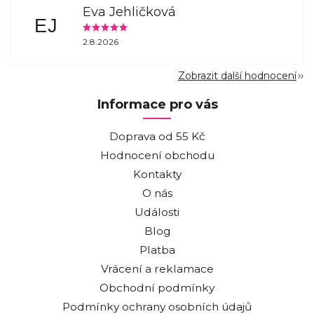
Eva Jehličková
EJ
2.8.2026
Zobrazit další hodnocení
Informace pro vás
Doprava od 55 Kč
Hodnocení obchodu
Kontakty
O nás
Události
Blog
Platba
Vrácení a reklamace
Obchodní podmínky
Podmínky ochrany osobních údajů